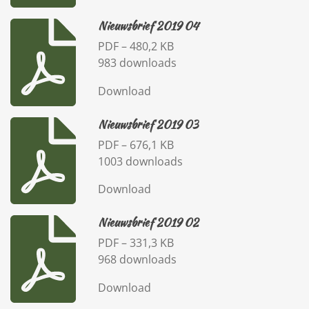
Nieuwsbrief 2019 04
PDF – 480,2 KB
983 downloads
Download
Nieuwsbrief 2019 03
PDF – 676,1 KB
1003 downloads
Download
Nieuwsbrief 2019 02
PDF – 331,3 KB
968 downloads
Download