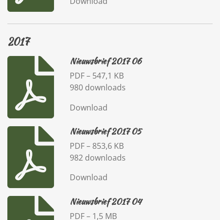
Download
2017
Nieuwsbrief 2017 06
PDF – 547,1 KB
980 downloads
Download
Nieuwsbrief 2017 05
PDF – 853,6 KB
982 downloads
Download
Nieuwsbrief 2017 04
PDF – 1,5 MB