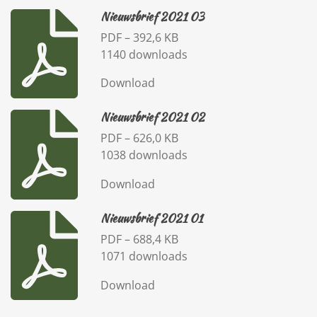
Nieuwsbrief 2021 03
PDF – 392,6 KB
1140 downloads
Download
Nieuwsbrief 2021 02
PDF – 626,0 KB
1038 downloads
Download
Nieuwsbrief 2021 01
PDF – 688,4 KB
1071 downloads
Download