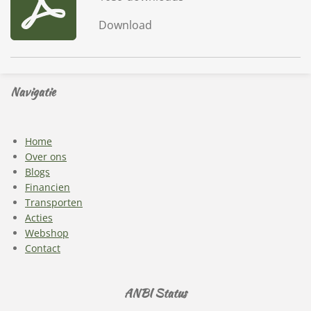
Download
Navigatie
Home
Over ons
Blogs
Financien
Transporten
Acties
Webshop
Contact
ANBI Status