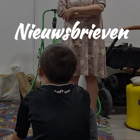
Nieuwsbrieven