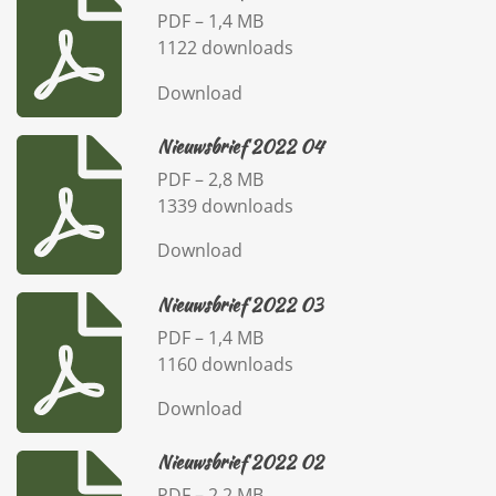
PDF – 1,4 MB
1122 downloads
Download
Nieuwsbrief 2022 04
PDF – 2,8 MB
1339 downloads
Download
Nieuwsbrief 2022 03
PDF – 1,4 MB
1160 downloads
Download
Nieuwsbrief 2022 02
PDF – 2,2 MB