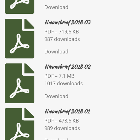
Download
Nieuwsbrief 2018 03
PDF – 719,6 KB
987 downloads
Download
Nieuwsbrief 2018 02
PDF – 7,1 MB
1017 downloads
Download
Nieuwsbrief 2018 01
PDF – 473,6 KB
989 downloads