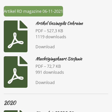
Artikel RD magazine 06-11-2021
Artikel Gezinsgids Oekraine
PDF – 527,3 KB
1119 downloads
Download
Machtigingskaart Stefanie
PDF – 72,7 KB
991 downloads
Download
2020