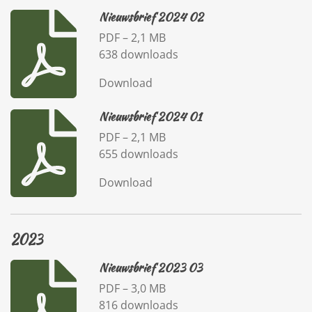
Nieuwsbrief 2024 02
PDF – 2,1 MB
638 downloads
Download
Nieuwsbrief 2024 01
PDF – 2,1 MB
655 downloads
Download
2023
Nieuwsbrief 2023 03
PDF – 3,0 MB
816 downloads