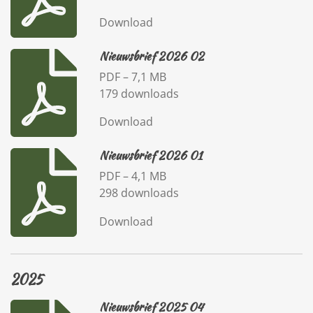
Download
Nieuwsbrief 2026 02
PDF – 7,1 MB
179 downloads
Download
Nieuwsbrief 2026 01
PDF – 4,1 MB
298 downloads
Download
2025
Nieuwsbrief 2025 04