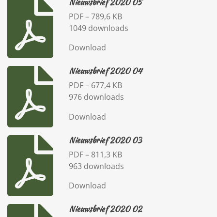
Nieuwsbrief 2020 05
PDF – 789,6 KB
1049 downloads
Download
Nieuwsbrief 2020 04
PDF – 677,4 KB
976 downloads
Download
Nieuwsbrief 2020 03
PDF – 811,3 KB
963 downloads
Download
Nieuwsbrief 2020 02