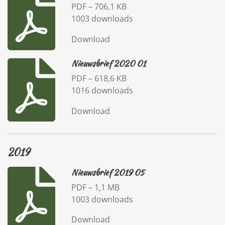
PDF – 706,1 KB
1003 downloads
Download
Nieuwsbrief 2020 01
PDF – 618,6 KB
1016 downloads
Download
2019
Nieuwsbrief 2019 05
PDF – 1,1 MB
1003 downloads
Download