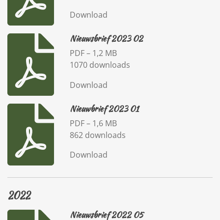
Download
Nieuwsbrief 2023 02
PDF – 1,2 MB
1070 downloads
Download
Nieuwbrief 2023 01
PDF – 1,6 MB
862 downloads
Download
2022
Nieuwsbrief 2022 05