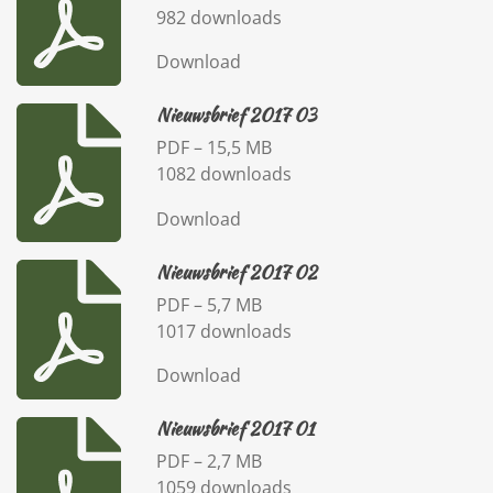
982 downloads
Download
Nieuwsbrief 2017 03
PDF – 15,5 MB
1082 downloads
Download
Nieuwsbrief 2017 02
PDF – 5,7 MB
1017 downloads
Download
Nieuwsbrief 2017 01
PDF – 2,7 MB
1059 downloads