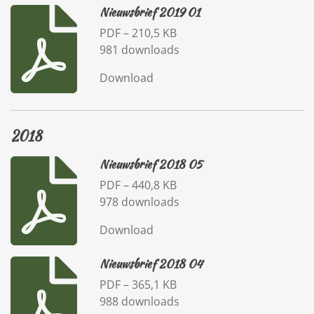
Nieuwsbrief 2019 01
PDF – 210,5 KB
981 downloads
Download
2018
Nieuwsbrief 2018 05
PDF – 440,8 KB
978 downloads
Download
Nieuwsbrief 2018 04
PDF – 365,1 KB
988 downloads