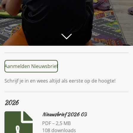
Aanmelden Nieuwsbrief
Schrijf je in en wees altijd als eerste op de hoogte!
2026
Nieuwsbrief 2026 03
PDF – 2,5 MB
108 downloads