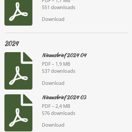
PDF – 1,7 MB
551 downloads
Download
2024
Nieuwsbrief 2024 04
PDF – 1,9 MB
537 downloads
Download
Nieuwsbrief 2024 03
PDF – 2,4 MB
576 downloads
Download