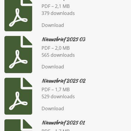
PDF – 2,1 MB
379 downloads
Download
Nieuwsbrief 2025 03
PDF – 2,0 MB
565 downloads
Download
Nieuwsbrief 2025 02
PDF – 1,7 MB
529 downloads
Download
Nieuwsbrief 2025 01