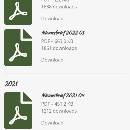
1638 downloads
Download
Nieuwsbrief 2022 01
PDF – 663,0 KB
1861 downloads
Download
2021
Nieuwsbrief 2021 04
PDF – 451,2 KB
1212 downloads
Download