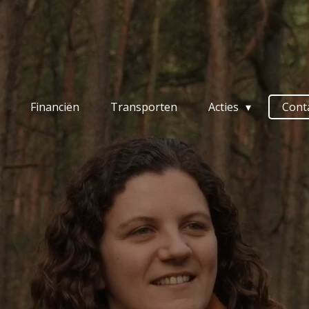
Financiën
Transporten
Acties
Cont