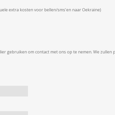
uele extra kosten voor bellen/sms'en naar Oekraïne)
er gebruiken om contact met ons op te nemen. We zullen pr