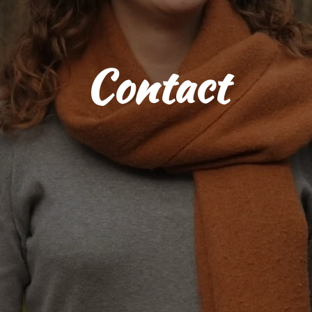
Contact