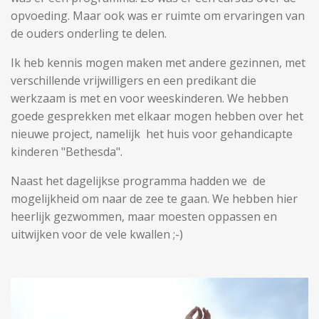
opvoeding. Maar ook was er ruimte om ervaringen van
de ouders onderling te delen.
Ik heb kennis mogen maken met andere gezinnen, met
verschillende vrijwilligers en een predikant die
werkzaam is met en voor weeskinderen. We hebben
goede gesprekken met elkaar mogen hebben over het
nieuwe project, namelijk het huis voor gehandicapte
kinderen "Bethesda".
Naast het dagelijkse programma hadden we de
mogelijkheid om naar de zee te gaan. We hebben hier
heerlijk gezwommen, maar moesten oppassen en
uitwijken voor de vele kwallen ;-)