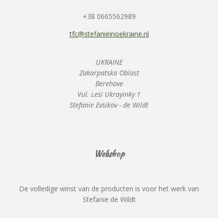
+38 0665562989
tfc@stefanieinoekraine.nl
UKRAINE
Zakarpatska Oblast
Berehove
Vul. Lesi Ukrayinky 1
Stefanie Evsikov - de Wildt
Webshop
De volledige winst van de producten is voor het werk van
Stefanie de Wildt