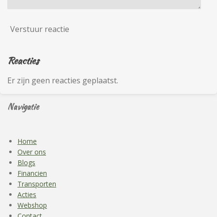
Verstuur reactie
Reacties
Er zijn geen reacties geplaatst.
Navigatie
Home
Over ons
Blogs
Financien
Transporten
Acties
Webshop
Contact