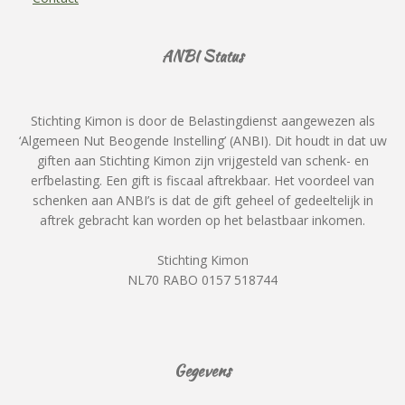
ANBI Status
Stichting Kimon is door de Belastingdienst aangewezen als
‘Algemeen Nut Beogende Instelling’ (ANBI). Dit houdt in dat uw
giften aan Stichting Kimon zijn vrijgesteld van schenk- en
erfbelasting. Een gift is fiscaal aftrekbaar. Het voordeel van
schenken aan ANBI’s is dat de gift geheel of gedeeltelijk in
aftrek gebracht kan worden op het belastbaar inkomen.
Stichting Kimon
NL70 RABO 0157 518744
Gegevens