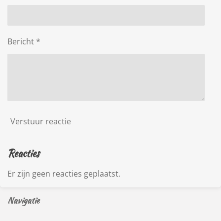
Bericht *
Verstuur reactie
Reacties
Er zijn geen reacties geplaatst.
Navigatie