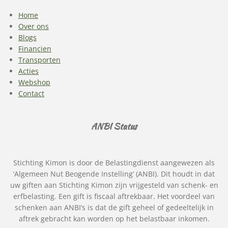
Home
Over ons
Blogs
Financien
Transporten
Acties
Webshop
Contact
ANBI Status
Stichting Kimon is door de Belastingdienst aangewezen als
‘Algemeen Nut Beogende Instelling’ (ANBI). Dit houdt in dat
uw giften aan Stichting Kimon zijn vrijgesteld van schenk- en
erfbelasting. Een gift is fiscaal aftrekbaar. Het voordeel van
schenken aan ANBI’s is dat de gift geheel of gedeeltelijk in
aftrek gebracht kan worden op het belastbaar inkomen.