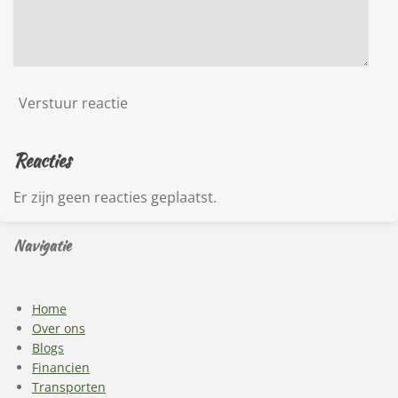
Verstuur reactie
Reacties
Er zijn geen reacties geplaatst.
Navigatie
Home
Over ons
Blogs
Financien
Transporten