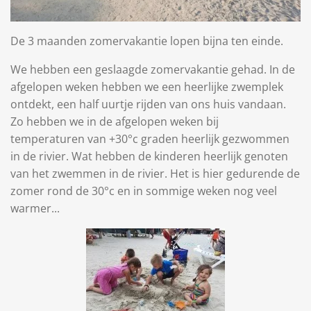
De 3 maanden zomervakantie lopen bijna ten einde.
We hebben een geslaagde zomervakantie gehad. In de
afgelopen weken hebben we een heerlijke zwemplek
ontdekt, een half uurtje rijden van ons huis vandaan.
Zo hebben we in de afgelopen weken bij
temperaturen van +30°c graden heerlijk gezwommen
in de rivier. Wat hebben de kinderen heerlijk genoten
van het zwemmen in de rivier. Het is hier gedurende de
zomer rond de 30°c en in sommige weken nog veel
warmer...