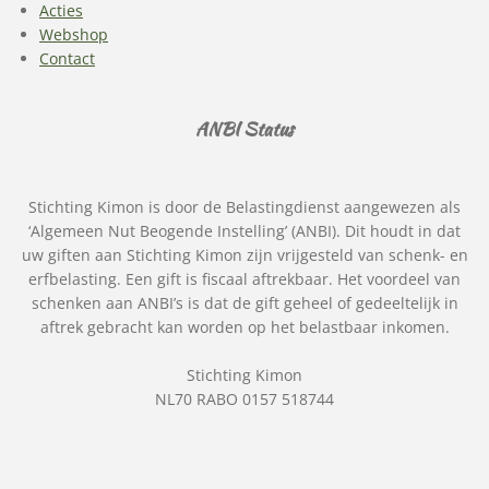
Acties
Webshop
Contact
ANBI Status
Stichting Kimon is door de Belastingdienst aangewezen als
‘Algemeen Nut Beogende Instelling’ (ANBI). Dit houdt in dat
uw giften aan Stichting Kimon zijn vrijgesteld van schenk- en
erfbelasting. Een gift is fiscaal aftrekbaar. Het voordeel van
schenken aan ANBI’s is dat de gift geheel of gedeeltelijk in
aftrek gebracht kan worden op het belastbaar inkomen.
Stichting Kimon
NL70 RABO 0157 518744