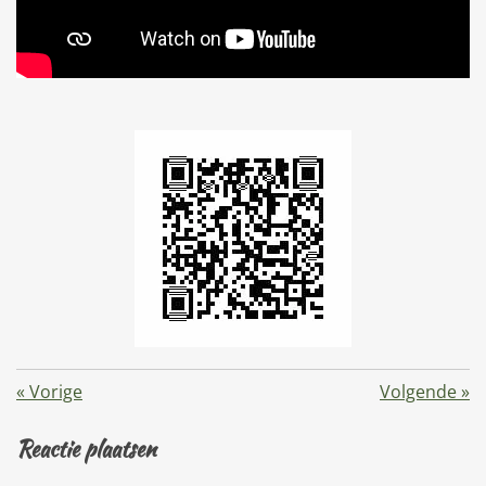
«
Vorige
Volgende
»
Reactie plaatsen