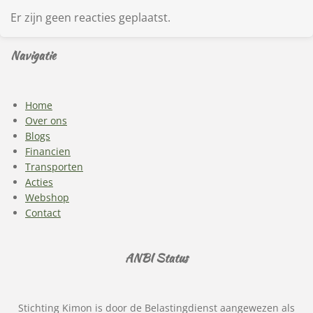
Er zijn geen reacties geplaatst.
Navigatie
Home
Over ons
Blogs
Financien
Transporten
Acties
Webshop
Contact
ANBI Status
Stichting Kimon is door de Belastingdienst aangewezen als