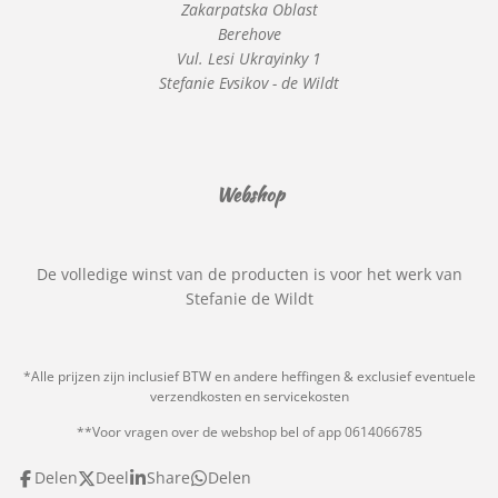
Zakarpatska Oblast
Berehove
Vul. Lesi Ukrayinky 1
Stefanie Evsikov - de Wildt
Webshop
De volledige winst van de producten is voor het werk van
Stefanie de Wildt
*Alle prijzen zijn inclusief BTW en andere heffingen & exclusief eventuele
verzendkosten en servicekosten
**Voor vragen over de webshop bel of app 0614066785
Delen
Deel
Share
Delen