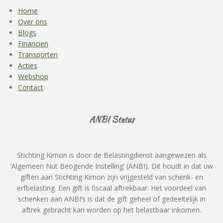
Home
Over ons
Blogs
Financien
Transporten
Acties
Webshop
Contact
ANBI Status
Stichting Kimon is door de Belastingdienst aangewezen als
‘Algemeen Nut Beogende Instelling’ (ANBI). Dit houdt in dat uw
giften aan Stichting Kimon zijn vrijgesteld van schenk- en
erfbelasting. Een gift is fiscaal aftrekbaar. Het voordeel van
schenken aan ANBI’s is dat de gift geheel of gedeeltelijk in
aftrek gebracht kan worden op het belastbaar inkomen.