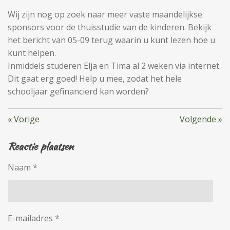
Wij zijn nog op zoek naar meer vaste maandelijkse
sponsors voor de thuisstudie van de kinderen. Bekijk
het bericht van 05-09 terug waarin u kunt lezen hoe u
kunt helpen.
Inmiddels studeren Elja en Tima al 2 weken via internet.
Dit gaat erg goed! Help u mee, zodat het hele
schooljaar gefinancierd kan worden?
«
Vorige
Volgende
»
Reactie plaatsen
Naam *
E-mailadres *