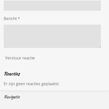
Bericht *
Verstuur reactie
Reacties
Er zijn geen reacties geplaatst.
Navigatie