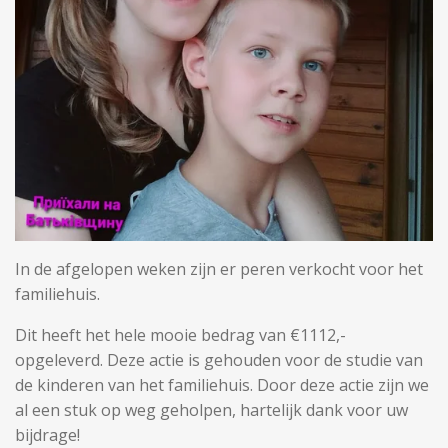
In de afgelopen weken zijn er peren verkocht voor het
familiehuis.
Dit heeft het hele mooie bedrag van €1112,-
opgeleverd. Deze actie is gehouden voor de studie van
de kinderen van het familiehuis. Door deze actie zijn we
al een stuk op weg geholpen, hartelijk dank voor uw
bijdrage!