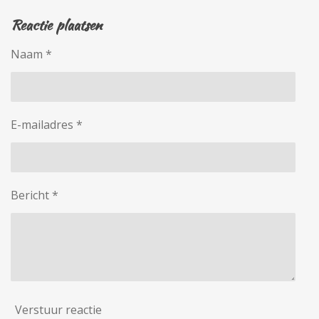
Reactie plaatsen
Naam *
E-mailadres *
Bericht *
Verstuur reactie