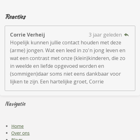
Reacties
Corrie Verheij
3 jaar geleden
Hopelijk kunnen jullie contact houden met deze
(arme) jongen. Wat een leed in zo'n jong leven en
wat een contrast met onze (klein)kinderen, die zo
in weelde en liefde opgevoed worden en
(sommigen)daar soms niet eens dankbaar voor
lijken te zijn. Een hartelijke groet, Corrie
Navigatie
Home
Over ons
Blogs