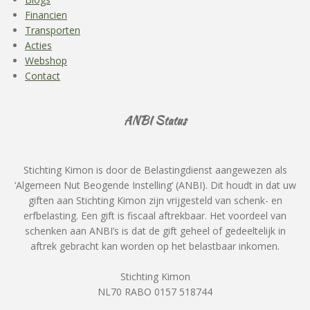
Financien
Transporten
Acties
Webshop
Contact
ANBI Status
Stichting Kimon is door de Belastingdienst aangewezen als
‘Algemeen Nut Beogende Instelling’ (ANBI). Dit houdt in dat uw
giften aan Stichting Kimon zijn vrijgesteld van schenk- en
erfbelasting. Een gift is fiscaal aftrekbaar. Het voordeel van
schenken aan ANBI’s is dat de gift geheel of gedeeltelijk in
aftrek gebracht kan worden op het belastbaar inkomen.
Stichting Kimon
NL70 RABO 0157 518744