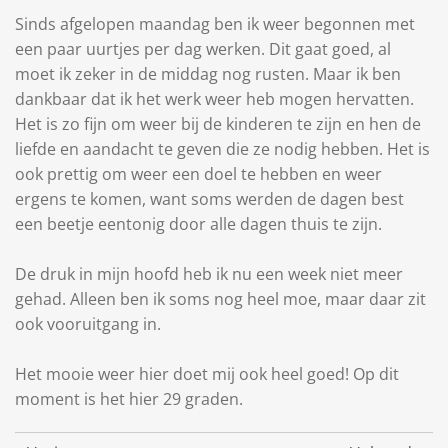
Sinds afgelopen maandag ben ik weer begonnen met
een paar uurtjes per dag werken. Dit gaat goed, al
moet ik zeker in de middag nog rusten. Maar ik ben
dankbaar dat ik het werk weer heb mogen hervatten.
Het is zo fijn om weer bij de kinderen te zijn en hen de
liefde en aandacht te geven die ze nodig hebben. Het is
ook prettig om weer een doel te hebben en weer
ergens te komen, want soms werden de dagen best
een beetje eentonig door alle dagen thuis te zijn.
De druk in mijn hoofd heb ik nu een week niet meer
gehad. Alleen ben ik soms nog heel moe, maar daar zit
ook vooruitgang in.
Het mooie weer hier doet mij ook heel goed! Op dit
moment is het hier 29 graden.