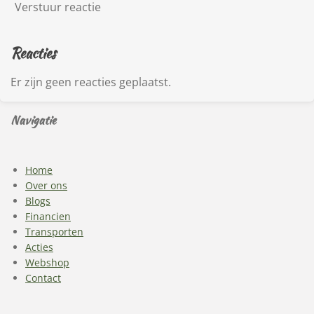
Verstuur reactie
Reacties
Er zijn geen reacties geplaatst.
Navigatie
Home
Over ons
Blogs
Financien
Transporten
Acties
Webshop
Contact