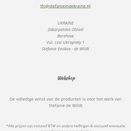
tfc@stefanieinoekraine.nl
UKRAINE
Zakarpatska Oblast
Berehove
Vul. Lesi Ukrayinky 1
Stefanie Evsikov - de Wildt
Webshop
De volledige winst van de producten is voor het werk van
Stefanie de Wildt
*Alle prijzen zijn inclusief BTW en andere heffingen & exclusief eventuele