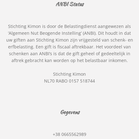
ANBI Status
Stichting Kimon is door de Belastingdienst aangewezen als
‘Algemeen Nut Beogende Instelling’ (ANBI). Dit houdt in dat
uw giften aan Stichting Kimon zijn vrijgesteld van schenk- en
erfbelasting. Een gift is fiscaal aftrekbaar. Het voordeel van
schenken aan ANBI’s is dat de gift geheel of gedeeltelijk in
aftrek gebracht kan worden op het belastbaar inkomen.
Stichting Kimon
NL70 RABO 0157 518744
Gegevens
+38 0665562989