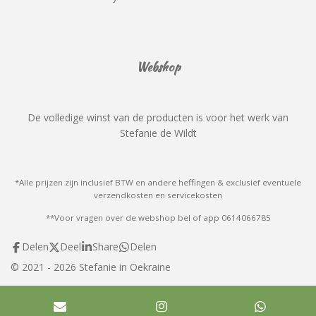
Webshop
De volledige winst van de producten is voor het werk van
Stefanie de Wildt
*Alle prijzen zijn inclusief BTW en andere heffingen & exclusief eventuele
verzendkosten en servicekosten
**Voor vragen over de webshop bel of app 0614066785
Delen
Deel
Share
Delen
© 2021 - 2026 Stefanie in Oekraine