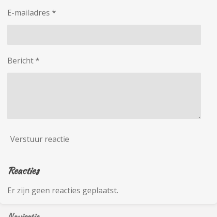
E-mailadres *
Bericht *
Verstuur reactie
Reacties
Er zijn geen reacties geplaatst.
Navigatie