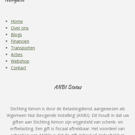
Home
Over ons
Blogs
Financien
Transporten
Acties
Webshop
Contact
ANBI Status
Stichting Kimon is door de Belastingdienst aangewezen als
‘Algemeen Nut Beogende Instelling’ (ANBI). Dit houdt in dat uw
giften aan Stichting Kimon zijn vrijgesteld van schenk- en
erfbelasting. Een gift is fiscaal aftrekbaar. Het voordeel van