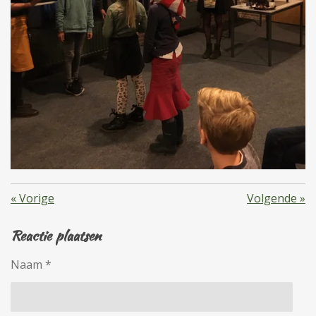
«
Vorige
Volgende
»
Reactie plaatsen
Naam *