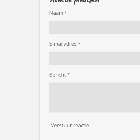
Naam *
E-mailadres *
Bericht *
Verstuur reactie