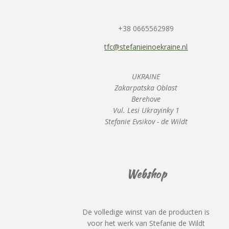
+38 0665562989
tfc@stefanieinoekraine.nl
UKRAINE
Zakarpatska Oblast
Berehove
Vul. Lesi Ukrayinky 1
Stefanie Evsikov - de Wildt
Webshop
De volledige winst van de producten is
voor het werk van Stefanie de Wildt