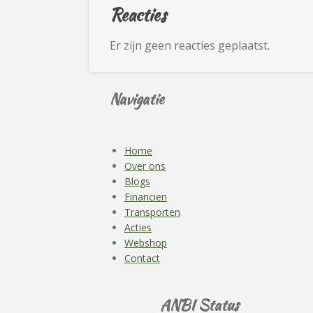
Reacties
Er zijn geen reacties geplaatst.
Navigatie
Home
Over ons
Blogs
Financien
Transporten
Acties
Webshop
Contact
ANBI Status