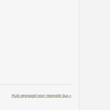
Hulp gevraagd voor reperatie bus
»