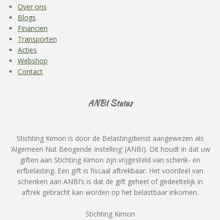
Over ons
Blogs
Financien
Transporten
Acties
Webshop
Contact
ANBI Status
Stichting Kimon is door de Belastingdienst aangewezen als
‘Algemeen Nut Beogende Instelling’ (ANBI). Dit houdt in dat uw
giften aan Stichting Kimon zijn vrijgesteld van schenk- en
erfbelasting. Een gift is fiscaal aftrekbaar. Het voordeel van
schenken aan ANBI’s is dat de gift geheel of gedeeltelijk in
aftrek gebracht kan worden op het belastbaar inkomen.
Stichting Kimon