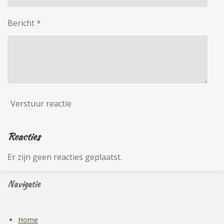
Bericht *
Verstuur reactie
Reacties
Er zijn geen reacties geplaatst.
Navigatie
Home