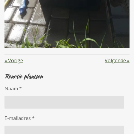
«
Vorige
Volgende
»
Reactie plaatsen
Naam *
E-mailadres *