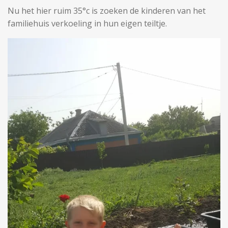
Nu het hier ruim 35°c is zoeken de kinderen van het
familiehuis verkoeling in hun eigen teiltje.