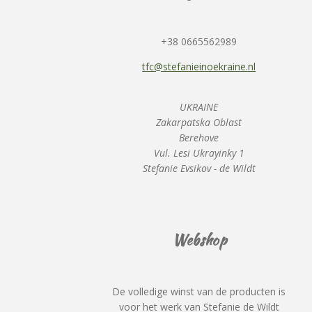
+38 0665562989
tfc@stefanieinoekraine.nl
UKRAINE
Zakarpatska Oblast
Berehove
Vul. Lesi Ukrayinky 1
Stefanie Evsikov - de Wildt
Webshop
De volledige winst van de producten is
voor het werk van Stefanie de Wildt