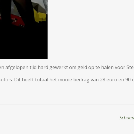
 afgelopen tjid hard gewerkt om geld op te halen voor Ste
auto's. Dit heeft totaal het mooie bedrag van 28 euro en 90 
Schoen