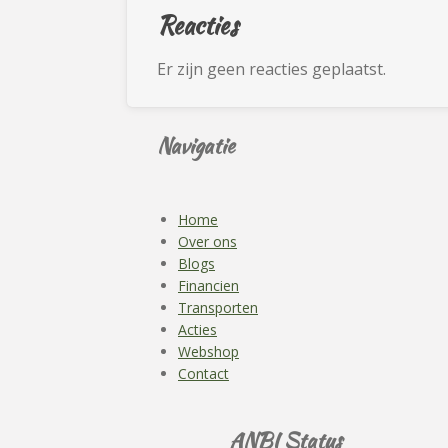
Reacties
Er zijn geen reacties geplaatst.
Navigatie
Home
Over ons
Blogs
Financien
Transporten
Acties
Webshop
Contact
ANBI Status