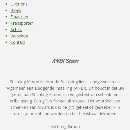
Over ons
Blogs
Financien
Transporten
Acties
Webshop
Contact
ANBI Status
Stichting Kimon is door de Belastingdienst aangewezen als
‘Algemeen Nut Beogende Instelling’ (ANBI). Dit houdt in dat uw
giften aan Stichting Kimon zijn vrijgesteld van schenk- en
erfbelasting. Een gift is fiscaal aftrekbaar. Het voordeel van
schenken aan ANBI’s is dat de gift geheel of gedeeltelijk in
aftrek gebracht kan worden op het belastbaar inkomen.
Stichting Kimon