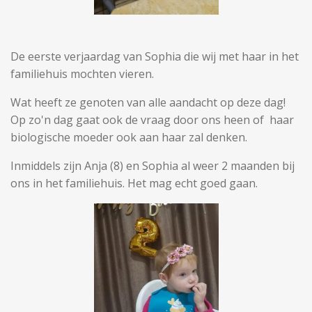
De eerste verjaardag van Sophia die wij met haar in het
familiehuis mochten vieren.
Wat heeft ze genoten van alle aandacht op deze dag!
Op zo'n dag gaat ook de vraag door ons heen of haar
biologische moeder ook aan haar zal denken.
Inmiddels zijn Anja (8) en Sophia al weer 2 maanden bij
ons in het familiehuis. Het mag echt goed gaan.