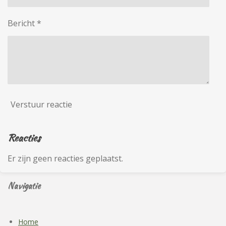
Bericht *
Verstuur reactie
Reacties
Er zijn geen reacties geplaatst.
Navigatie
Home