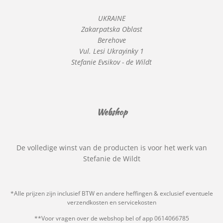
UKRAINE
Zakarpatska Oblast
Berehove
Vul. Lesi Ukrayinky 1
Stefanie Evsikov - de Wildt
Webshop
De volledige winst van de producten is voor het werk van
Stefanie de Wildt
*Alle prijzen zijn inclusief BTW en andere heffingen & exclusief eventuele
verzendkosten en servicekosten
**Voor vragen over de webshop bel of app 0614066785