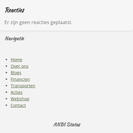
Reacties
Er zijn geen reacties geplaatst.
Navigatie
Home
Over ons
Blogs
Financien
Transporten
Acties
Webshop
Contact
ANBI Status