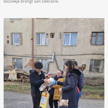
bezoekje brengt aan Oekraine.