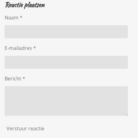
Reactie plaatsen
Naam *
E-mailadres *
Bericht *
Verstuur reactie