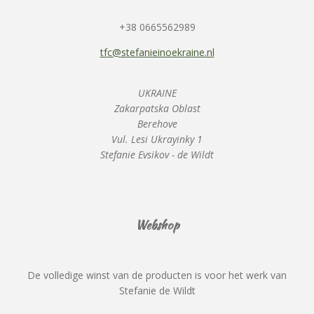
+38 0665562989
tfc@stefanieinoekraine.nl
UKRAINE
Zakarpatska Oblast
Berehove
Vul. Lesi Ukrayinky 1
Stefanie Evsikov - de Wildt
Webshop
De volledige winst van de producten is voor het werk van
Stefanie de Wildt