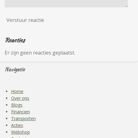
Verstuur reactie
Reacties
Er zijn geen reacties geplaatst.
Navigatie
Home
Over ons
Blogs
Financien
Transporten
Acties
Webshop