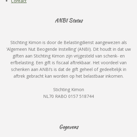
Contact
ANBI Status
Stichting Kimon is door de Belastingdienst aangewezen als
‘Algemeen Nut Beogende Instelling’ (ANBI). Dit houdt in dat uw
giften aan Stichting Kimon zijn vrijgesteld van schenk- en
erfbelasting. Een gift is fiscaal aftrekbaar. Het voordeel van
schenken aan ANBI’s is dat de gift geheel of gedeeltelijk in
aftrek gebracht kan worden op het belastbaar inkomen.
Stichting Kimon
NL70 RABO 0157 518744
Gegevens