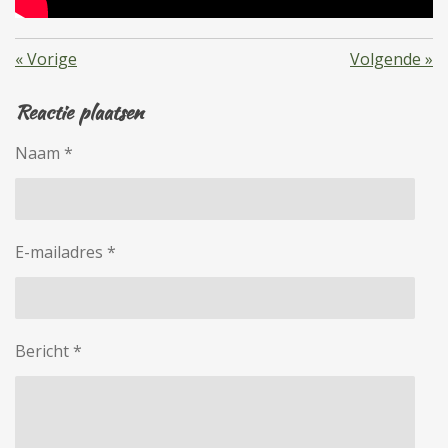
«
Vorige
Volgende
»
Reactie plaatsen
Naam *
E-mailadres *
Bericht *