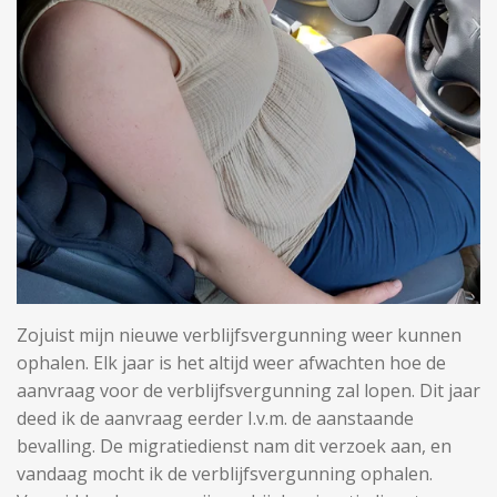
Zojuist mijn nieuwe verblijfsvergunning weer kunnen
ophalen. Elk jaar is het altijd weer afwachten hoe de
aanvraag voor de verblijfsvergunning zal lopen. Dit jaar
deed ik de aanvraag eerder I.v.m. de aanstaande
bevalling. De migratiedienst nam dit verzoek aan, en
vandaag mocht ik de verblijfsvergunning ophalen.