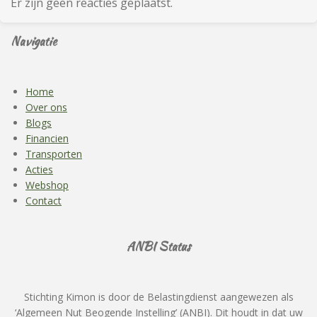
Er zijn geen reacties geplaatst.
Navigatie
Home
Over ons
Blogs
Financien
Transporten
Acties
Webshop
Contact
ANBI Status
Stichting Kimon is door de Belastingdienst aangewezen als
‘Algemeen Nut Beogende Instelling’ (ANBI). Dit houdt in dat uw