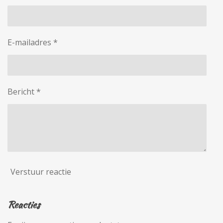
E-mailadres *
Bericht *
Verstuur reactie
Reacties