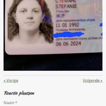
«
Vorige
Volgende
»
Reactie plaatsen
Naam *