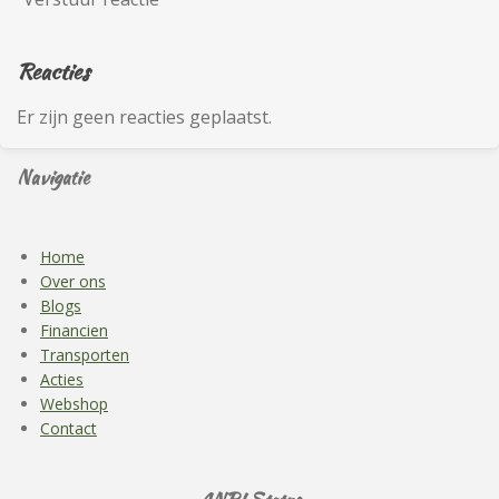
Reacties
Er zijn geen reacties geplaatst.
Navigatie
Home
Over ons
Blogs
Financien
Transporten
Acties
Webshop
Contact