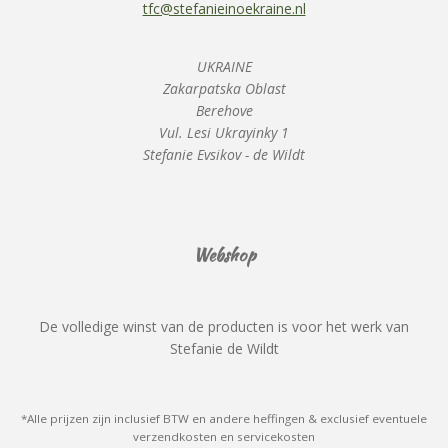
tfc@stefanieinoekraine.nl
UKRAINE
Zakarpatska Oblast
Berehove
Vul. Lesi Ukrayinky 1
Stefanie Evsikov - de Wildt
Webshop
De volledige winst van de producten is voor het werk van
Stefanie de Wildt
*Alle prijzen zijn inclusief BTW en andere heffingen & exclusief eventuele
verzendkosten en servicekosten