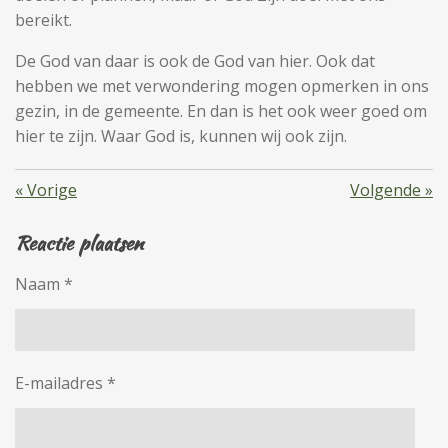
bereikt.
De God van daar is ook de God van hier. Ook dat
hebben we met verwondering mogen opmerken in ons
gezin, in de gemeente. En dan is het ook weer goed om
hier te zijn. Waar God is, kunnen wij ook zijn.
«
Vorige
Volgende
»
Reactie plaatsen
Naam *
E-mailadres *