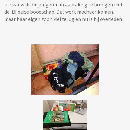
in haar wijk om jongeren in aanraking te brengen met
de Bijbelse boodschap. Dat werk mocht er komen,
maar haar eigen zoon viel terug en nu is hij overleden.