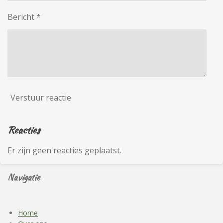
Bericht *
Verstuur reactie
Reacties
Er zijn geen reacties geplaatst.
Navigatie
Home